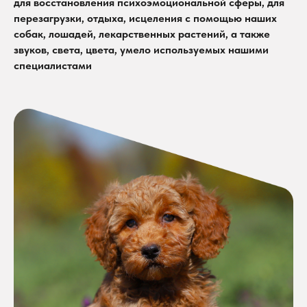
для восстановления психоэмоциональной сферы, для
перезагрузки, отдыха, исцеления с помощью наших
собак, лошадей, лекарственных растений, а также
звуков, света, цвета, умело используемых нашими
специалистами