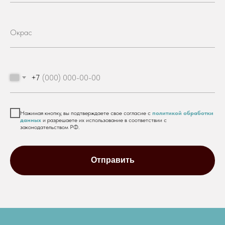
+7
Нажимая кнопку, вы подтверждаете свое согласие с
политикой обработки
данных
и разрешаете их использование в соответствии с
законодательством РФ.
Отправить