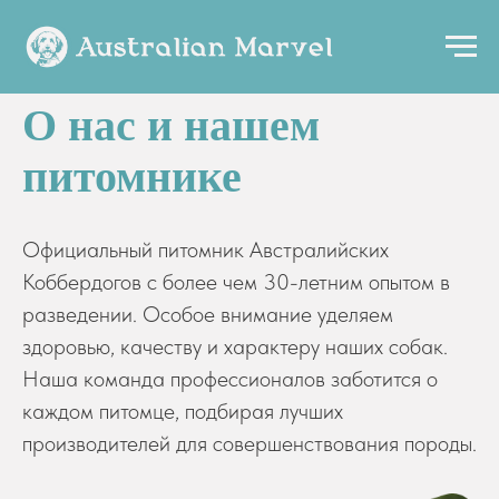
О нас и нашем
питомнике
Официальный питомник Австралийских
Коббердогов с более чем 30-летним опытом в
разведении. Особое внимание уделяем
здоровью, качеству и характеру наших собак.
Наша команда профессионалов заботится о
каждом питомце, подбирая лучших
производителей для совершенствования породы.